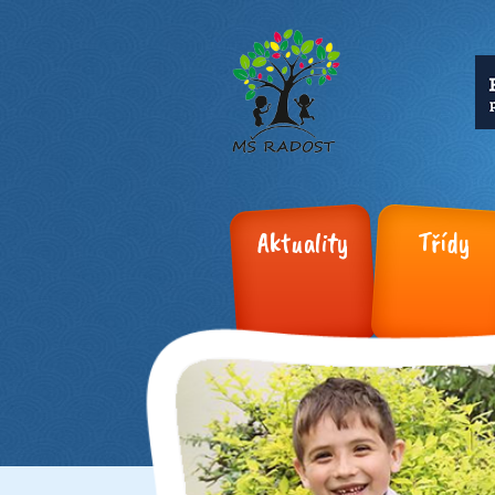
Aktuality
Třídy