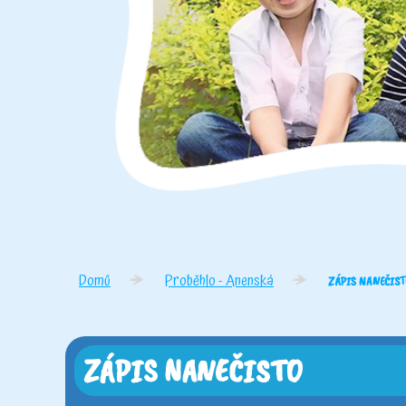
Domů
Proběhlo - Anenská
ZÁPIS NANEČIST
ZÁPIS NANEČISTO