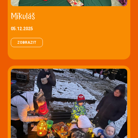
Mikuláš
05.12.2025
ZOBRAZIT