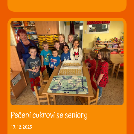
Pečení cukroví se seniory
17.12.2025