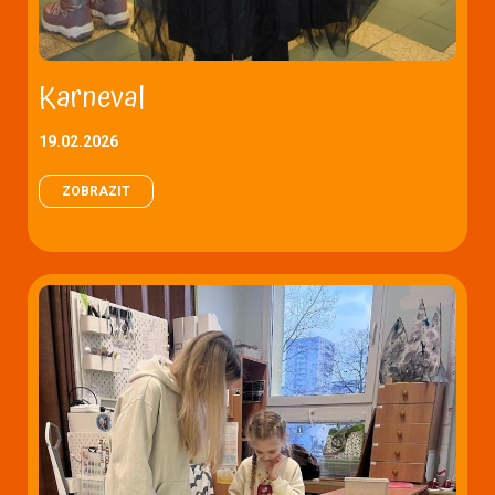
Karneval
19.02.2026
ZOBRAZIT