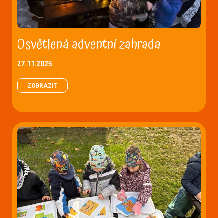
Osvětlená adventní zahrada
27.11.2025
ZOBRAZIT