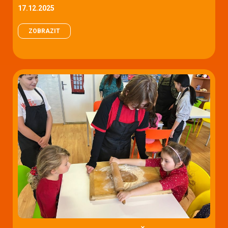
17.12.2025
ZOBRAZIT