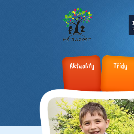
Aktuality
Třídy