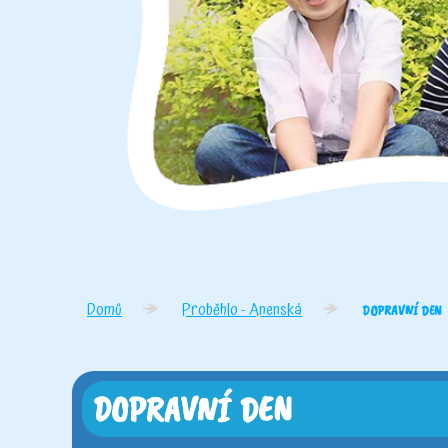
Domů
Proběhlo - Anenská
DOPRAVNÍ DEN
DOPRAVNÍ DEN